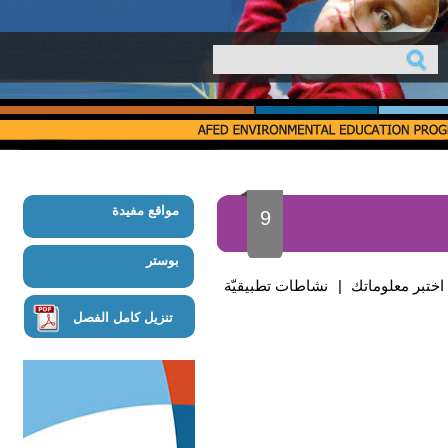
مواقع مفيدة
9
بوستر
اختبر معلوماتك
|
نشاطات تطبيقيّة
تنزيل كامل الفصل