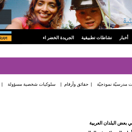
أخبار
نشاطات تطبيقية
الجريدة الخضر اء
 مدرسيّة نموذجيّة
|
حقائق وأرقام
|
سلوكيات شخصية مسؤولة
|
ي بعض البلدان العربية