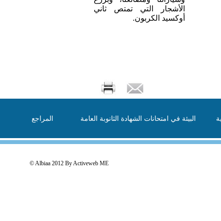
الأشجار التي تمتص ثاني
أوكسيد الكربون.
ة
البيئة في امتحانات الشهادة الثانوبة العامة
المراجع
© Albiaa 2012 By
Activeweb ME