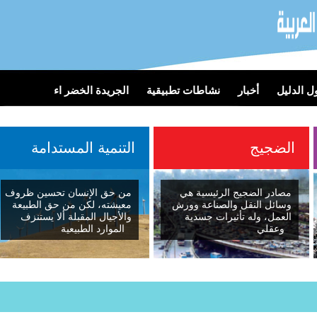
 الدليل
أخبار
نشاطات تطبيقية
الجريدة الخضر اء
الضجيج
التنمية المستدامة
مصادر الضجيج الرئيسية هي
من حق الإنسان تحسين ظروف
وسائل النقل والصناعة وورش
معيشته، لكن من حق الطبيعة
العمل، وله تأثيرات جسدية
والأجيال المقبلة ألا يستنزف
وعقلي
الموارد الطبيعية